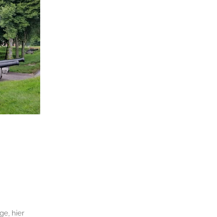
ge, hier