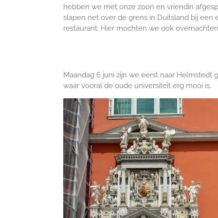
hebben we met onze zoon en vriendin afges
slapen net over de grens in Duitsland bij een e
restaurant. Hier mochten we ook overnachten
Maandag 6 juni zijn we eerst naar Helmstedt
waar vooral de oude universiteit erg mooi is.