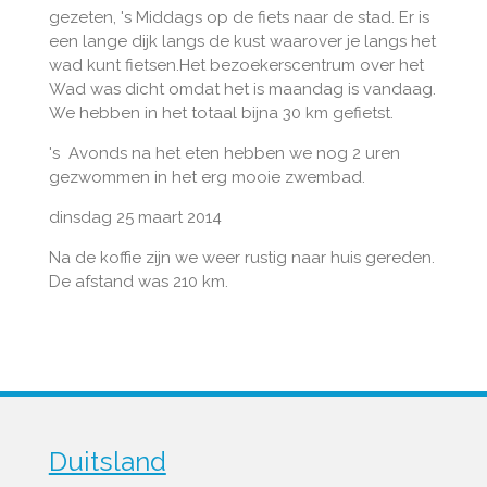
gezeten, 's Middags op de fiets naar de stad. Er is
een lange dijk langs de kust waarover je langs het
wad kunt fietsen.Het bezoekerscentrum over het
Wad was dicht omdat het is maandag is vandaag.
We hebben in het totaal bijna 30 km gefietst.
's Avonds na het eten hebben we nog 2 uren
gezwommen in het erg mooie zwembad.
dinsdag 25 maart 2014
Na de koffie zijn we weer rustig naar huis gereden.
De afstand was 210 km.
Duitsland