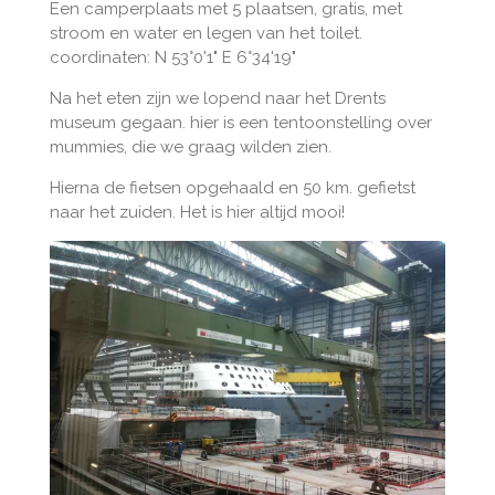
Een camperplaats met 5 plaatsen, gratis, met
stroom en water en legen van het toilet.
coordinaten: N 53°0'1" E 6°34'19"
Na het eten zijn we lopend naar het Drents
museum gegaan. hier is een tentoonstelling over
mummies, die we graag wilden zien.
Hierna de fietsen opgehaald en 50 km. gefietst
naar het zuiden. Het is hier altijd mooi!