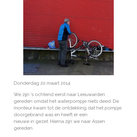
Donderdag 20 maart 2014
We zijn 's ochtend eerst naar Leeuwarden
gereden omdat het waterpompje niets deed. De
monteur kwam tot de ontdekking dat het pompje
doorgebrand was en heeft er een
nieuwe in gezet. Hierna zijn we naar Assen
gereden.