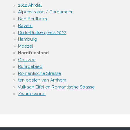
2012 Ahrdal
Alpenstrasse / Gardameer
Bad Bentheim
Bayern
Duits-Duitse grens 2022
Hamburg
Moezel
Nordfriesland
Oostzee
Ruhrgebied
Romantische Strasse
ten oosten van Arnhem
Vulkaan Eifel en Romantische Strasse
Zwarte woud