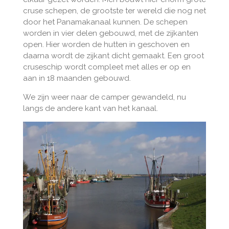
cruse schepen, de grootste ter wereld die nog net
door het Panamakanaal kunnen. De schepen
worden in vier delen gebouwd, met de zijkanten
open. Hier worden de hutten in geschoven en
daarna wordt de zijkant dicht gemaakt. Een groot
cruseschip wordt compleet met alles er op en
aan in 18 maanden gebouwd.
We zijn weer naar de camper gewandeld, nu
langs de andere kant van het kanaal.