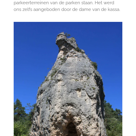
parkeerterreinen van de parken staan. Het werd
ons zelfs aangeboden door de dame van de kassa.