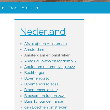
Trans-Afrika
Nederland
Afsluitdijk en Amsterdam
Amsterdam
Amsterdam en omstreken
Anna Paulowna en Medemblik
Apeldoorn en omgeving 2022
Beekbergen
Bloemencorso
Bloemencorso 2022
Bloemencorso 2024
Bloesem en tulpen 2021
Bunnik, Tour de France
den Bosch en omstreken