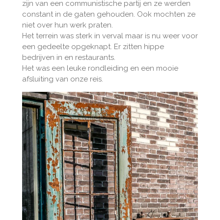
zijn van een communistische partij en ze werden
constant in de gaten gehouden. Ook mochten ze
niet over hun werk praten.
Het terrein was sterk in verval maar is nu weer voor
een gedeelte opgeknapt. Er zitten hippe
bedrijven in en restaurants.
Het was een leuke rondleiding en een mooie
afsluiting van onze reis.