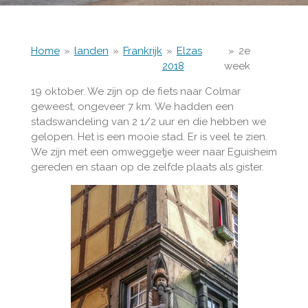
Home
»
landen
»
Frankrijk
»
Elzas
»
2e
2018
week
19 oktober. We zijn op de fiets naar Colmar
geweest, ongeveer 7 km. We hadden een
stadswandeling van 2 1/2 uur en die hebben we
gelopen. Het is een mooie stad. Er is veel te zien.
We zijn met een omweggetje weer naar Eguisheim
gereden en staan op de zelfde plaats als gister.