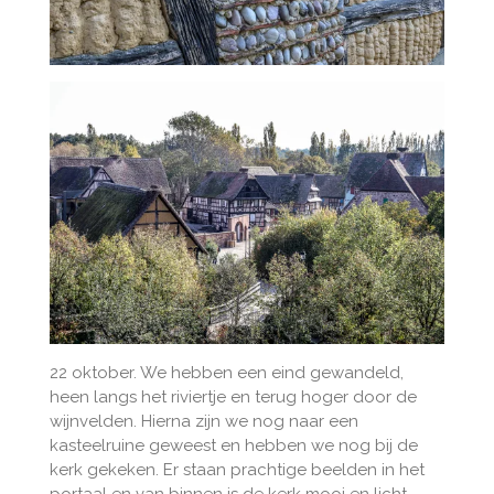
22 oktober. We hebben een eind gewandeld,
heen langs het riviertje en terug hoger door de
wijnvelden. Hierna zijn we nog naar een
kasteelruine geweest en hebben we nog bij de
kerk gekeken. Er staan prachtige beelden in het