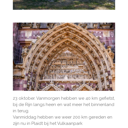
23 oktober. Vanmorgen hebben we 40 km gefietst,
bij de Rijn langs heen en wat meer het binnenland
in terug.
Vanmiddag hebben we weer 200 km gereden en
zijn nu in Plaidt bij het Vulkaanpark