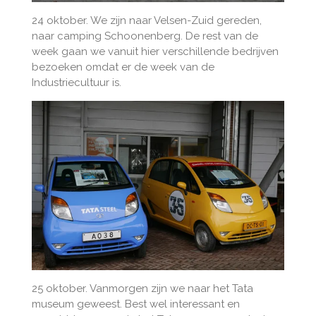
24 oktober. We zijn naar Velsen-Zuid gereden,
naar camping Schoonenberg. De rest van de
week gaan we vanuit hier verschillende bedrijven
bezoeken omdat er de week van de
Industriecultuur is.
25 oktober. Vanmorgen zijn we naar het Tata
museum geweest. Best wel interessant en