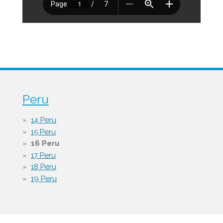
Peru
14 Peru
15 Peru
16 Peru
17 Peru
18 Peru
19 Peru