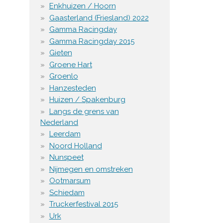
Enkhuizen / Hoorn
Gaasterland (Friesland) 2022
Gamma Racingday
Gamma Racingday 2015
Gieten
Groene Hart
Groenlo
Hanzesteden
Huizen / Spakenburg
Langs de grens van
Nederland
Leerdam
Noord Holland
Nunspeet
Nijmegen en omstreken
Ootmarsum
Schiedam
Truckerfestival 2015
Urk