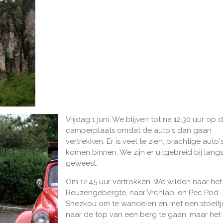
Vrijdag 1 juni. We blijven tot na 12.30 uur op 
camperplaats omdat de auto's dan gaan
vertrekken. Er is veel te zien, prachtige auto'
komen binnen. We zijn er uitgebreid bij lang
geweest.
Om 12.45 uur vertrokken. We wilden naar het
Reuzengebergte, naar Vrchlabi en Pec Pod
Snezkou om te wandelen en met een stoeltje
naar de top van een berg te gaan, maar het