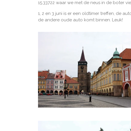
15.33722 waar we met de neus in de boter vie
1, 2 en 3 juni is er een oldtimer treffen, de
de andere oude auto komt binnen. Leuk!