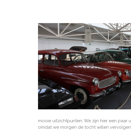
mooie uitzichtpunten. We zijn hier een paa
omdat we morgen de tocht willen vervolgen 