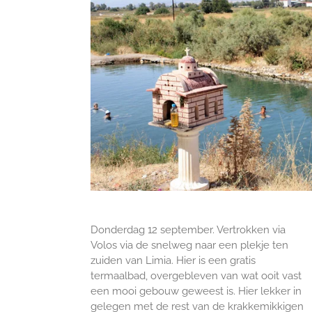
Donderdag 12 september. Vertrokken via
Volos via de snelweg naar een plekje ten
zuiden van Limia. Hier is een gratis
termaalbad, overgebleven van wat ooit vast
een mooi gebouw geweest is. Hier lekker in
gelegen met de rest van de krakkemikkigen