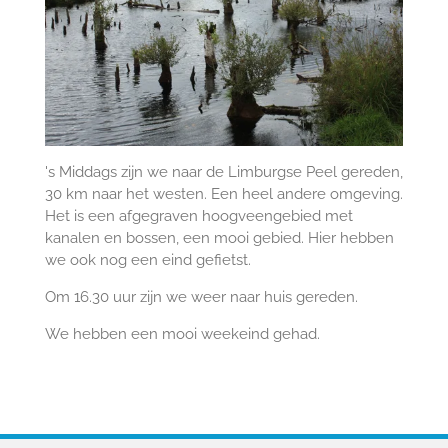
's Middags zijn we naar de Limburgse Peel gereden,
30 km naar het westen. Een heel andere omgeving.
Het is een afgegraven hoogveengebied met
kanalen en bossen, een mooi gebied. Hier hebben
we ook nog een eind gefietst.
Om 16.30 uur zijn we weer naar huis gereden.
We hebben een mooi weekeind gehad.