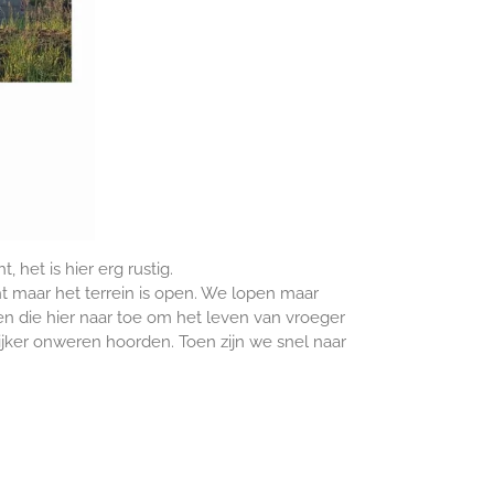
het is hier erg rustig.
 maar het terrein is open. We lopen maar
 die hier naar toe om het leven van vroeger
ijker onweren hoorden. Toen zijn we snel naar